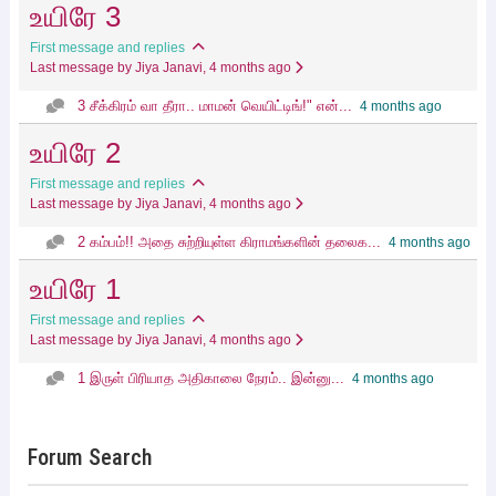
உயிரே 3
First message and replies
Last message by Jiya Janavi
, 4 months ago
3 சீக்கிரம் வா தீரா.. மாமன் வெயிட்டிங்!" என்...
4 months ago
உயிரே 2
First message and replies
Last message by Jiya Janavi
, 4 months ago
2 கம்பம்!! அதை சுற்றியுள்ள கிராமங்களின் தலைக...
4 months ago
உயிரே 1
First message and replies
Last message by Jiya Janavi
, 4 months ago
1 இருள் பிரியாத அதிகாலை நேரம்.. இன்னு...
4 months ago
Forum Search