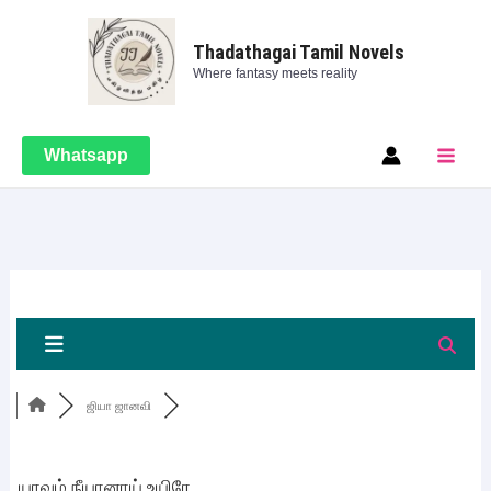
Skip
Main
to
Thadathagai Tamil Novels
Men
Where fantasy meets reality
content
Whatsapp
ஜியா ஜானவி
யாவும் நீயானாய் உயிரே