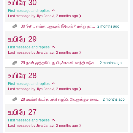
உயிரே 30
First message and replies
Last message by Jiya Janavi
, 2 months ago
30 'ச்சீ... என்ன மனுஷன் இவேன்?' என்று தா...
2 months ago
உயிரே 29
First message and replies
Last message by Jiya Janavi
, 2 months ago
29 தான் முத்தமிட்டது பிடிக்காமல் வாந்தி எடுக...
2 months ago
உயிரே 28
First message and replies
Last message by Jiya Janavi
, 2 months ago
28 மயங்கி கிடந்த பத்ரி எழுப்பி அவனுக்கும் கண...
2 months ago
உயிரே 27
First message and replies
Last message by Jiya Janavi
, 2 months ago