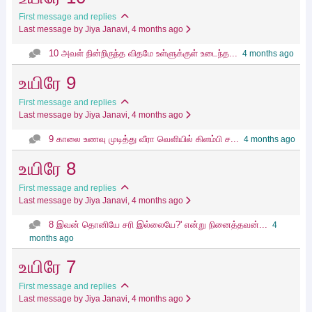
First message and replies
Last message by Jiya Janavi
, 4 months ago
10 அவள் நின்றிருந்த விதமே உள்ளுக்குள் உடைந்த...
4 months ago
உயிரே 9
First message and replies
Last message by Jiya Janavi
, 4 months ago
9 காலை உணவு முடித்து வீரா வெளியில் கிளம்பி ச...
4 months ago
உயிரே 8
First message and replies
Last message by Jiya Janavi
, 4 months ago
8 இவன் தொனியே சரி இல்லையே?' என்று நினைத்தவன்...
4
months ago
உயிரே 7
First message and replies
Last message by Jiya Janavi
, 4 months ago