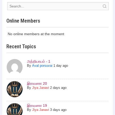
Online Members
No online members at the moment
Recent Topics
அத்தியாயம் - 1
By
Aval porsuvai
1 day ago
இராவணா 20
By
Jiya Janavi
2 days ago
இராவணா 19
By
Jiya Janavi
3 days ago