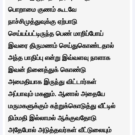
பொறாமை குணம் கூடவே
நாச்சிமுத்துவுக்கு ஏற்பாடு
செய்யப்பட்டிருந்த பெண் மாறிப்போய்
இவரை திருமணம் செய்துகொண்டதால்
அந்த பாதிப்பு என்று இவ்வளவு நாளாக
இவன் நினைத்துக் கொண்டு
அமைதியாக இருந்து விட்டார்கள்
அப்பாவும் மகனும். ஆனால் அதையே
மருமகளுக்கும் கற்றுக்கொடுத்து வீட்டில்
நிம்மதி இல்லாமல் ஆக்குவதோடு
அதேபோல் அடுத்தவர்கள் வீட்டுலையும்