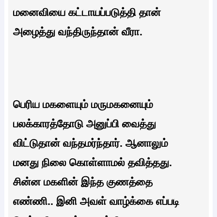
மனைவியை கட்டாயப்படுத்தி தான்
அழைத்து வந்திருந்தான் வீரா.
பெரிய மகளையும் மருமகனையும்
பலக்காரத்தோடு அனுப்பி வைத்து
விட்டுதான் வந்தமர்ந்தார். ஆனாலும்
மனது நிலை கொள்ளாமல் தவித்தது.
சின்ன மகளின் இந்த குணத்தை
எண்ணி.. இனி அவள் வாழ்க்கை எப்படி