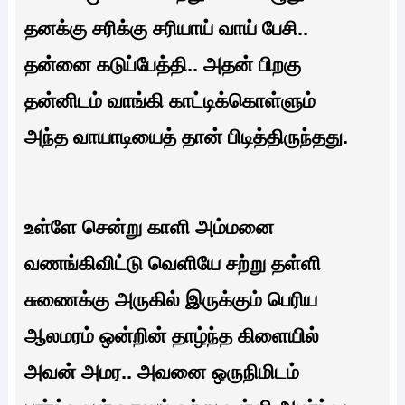
தனக்கு சரிக்கு சரியாய் வாய் பேசி..
தன்னை கடுப்பேத்தி.. அதன் பிறகு
தன்னிடம் வாங்கி காட்டிக்கொள்ளும்
அந்த வாயாடியைத் தான் பிடித்திருந்தது.
உள்ளே சென்று காளி அம்மனை
வணங்கிவிட்டு வெளியே சற்று தள்ளி
சுணைக்கு அருகில் இருக்கும் பெரிய
ஆலமரம் ஒன்றின் தாழ்ந்த கிளையில்
அவன் அமர.. அவனை ஒருநிமிடம்