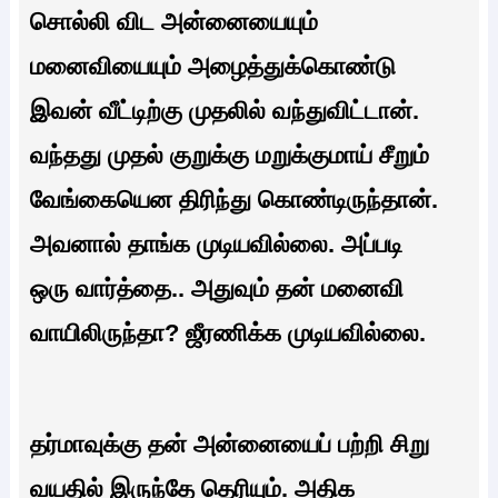
சொல்லி விட அன்னையையும்
மனைவியையும் அழைத்துக்கொண்டு
இவன் வீட்டிற்கு முதலில் வந்துவிட்டான்.
வந்தது முதல் குறுக்கு மறுக்குமாய் சீறும்
வேங்கையென திரிந்து கொண்டிருந்தான்.
அவனால் தாங்க முடியவில்லை. அப்படி
ஒரு வார்த்தை.. அதுவும் தன் மனைவி
வாயிலிருந்தா? ஜீரணிக்க முடியவில்லை.
தர்மாவுக்கு தன் அன்னையைப் பற்றி சிறு
வயதில் இருந்தே தெரியும். அதிக