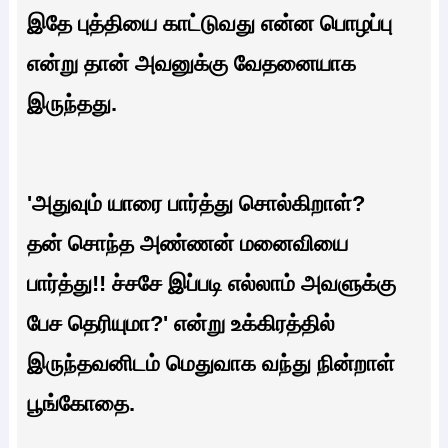
இதே புத்தியை காட்டுவது என்ன பொழப்பு
என்று தான் அவனுக்கு வேதனையாக
இருந்தது.
'அதுவும் யாரை பார்த்து சொல்கிறாள்?
தன் சொந்த அண்ணன் மனைவியை
பார்த்து!! ச்சசே இப்படி எல்லாம் அவளுக்கு
பேச தெரியுமா?' என்று உக்கிரத்தில்
இருந்தவனிடம் மெதுவாக வந்து நின்றாள்
பூங்கோதை.