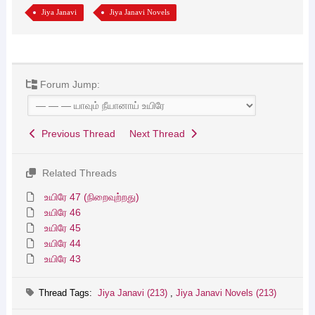
Jiya Janavi
Jiya Janavi Novels
Forum Jump:
Previous Thread
Next Thread
Related Threads
உயிரே 47 (நிறைவுற்றது)
உயிரே 46
உயிரே 45
உயிரே 44
உயிரே 43
Thread Tags:
Jiya Janavi (213)
,
Jiya Janavi Novels (213)