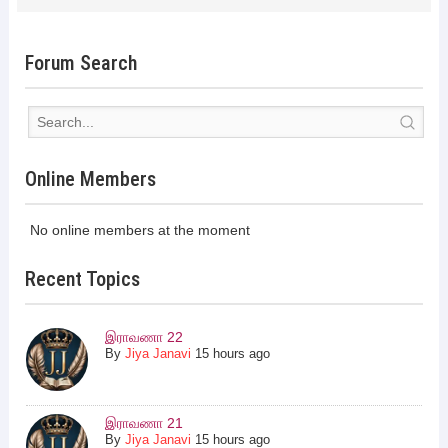
Forum Search
Online Members
No online members at the moment
Recent Topics
இராவணா 22
By
Jiya Janavi
15 hours ago
இராவணா 21
By
Jiya Janavi
15 hours ago