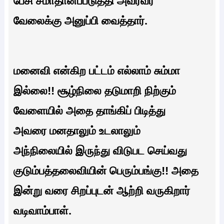
பேசி சமாதானப்படுத்தி அவரவர்
வேலைக்கு அனுப்பி வைத்தார்.
மனைவி என்கிற பட்டம் எல்லாம் சும்மா
இல்லை!! சூழ்நிலை தடுமாறி நிற்கும்
வேளையில் அதை தாங்கிப் பிடித்து
அவரை மனதாலும் உடலாலும்
அந்நிலையில் இருந்து விடுபட செய்வது
குடும்பத்தலைவியின் பெரும்பங்கு!! அதை
இன்று வரை சிறப்புடன் ஆற்றி வருகிறார்
வடிவாம்பாள்.