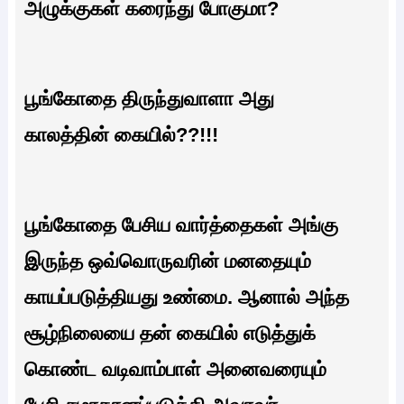
அழுக்குகள் கரைந்து போகுமா?
பூங்கோதை திருந்துவாளா அது
காலத்தின் கையில்??!!!
பூங்கோதை பேசிய வார்த்தைகள் அங்கு
இருந்த ஒவ்வொருவரின் மனதையும்
காயப்படுத்தியது உண்மை. ஆனால் அந்த
சூழ்நிலையை தன் கையில் எடுத்துக்
கொண்ட வடிவாம்பாள் அனைவரையும்