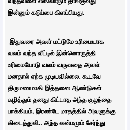
வந்தவளை எல்லோரும் தாங்குவது
இன்னும் கடுப்பை கிளப்பியது.
இதுவரை அவள் மட்டுமே உரிமையாக
வலம் வந்த வீட்டில் இன்னொருத்தி
உரிமையோடு வலம் வருவதை அவள்
மனதால் ஏற்க முடியவில்லை. கூடவே
திருமணமாகி இத்தனை ஆண்டுகள்
கழித்தும் தனது கிட்டாத அந்த குழந்தை
பாக்கியம், இரண்டே மாதத்தில் அவளுக்கு
கிடைத்துவி.. அந்த வன்மமும் சேர்ந்து