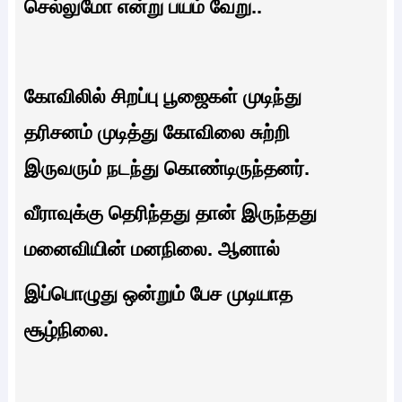
செல்லுமோ என்று பயம் வேறு..
கோவிலில் சிறப்பு பூஜைகள் முடிந்து
தரிசனம் முடித்து கோவிலை சுற்றி
இருவரும் நடந்து கொண்டிருந்தனர்.
வீராவுக்கு தெரிந்தது தான் இருந்தது
மனைவியின் மனநிலை. ஆனால்
இப்பொழுது ஒன்றும் பேச முடியாத
சூழ்நிலை.