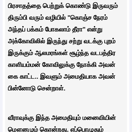
பிரசாதத்தை பெற்றுக் கொண்டு இருவரும்
திரும்பி வரும் வழியில் "கொஞ்ச நேரம்
அந்தப் பக்கம் போகலாம் தீரா" என்று
அக்கோவிலில் இருந்து சற்று வடக்கு புறம்
இருக்கும் ஆலமரங்கள் சூழ்ந்த வடபத்திர
காளியம்மன் கோவிலுக்கு நோக்கி அவன்
கை காட்ட.. இவளும் அமைதியாக அவன்
பின்னோடு சென்றாள்.
வீராவுக்கு இந்த அமைதியும் மனைவியின்
மௌனமும் கொன்றது. எப்பொழுதும்