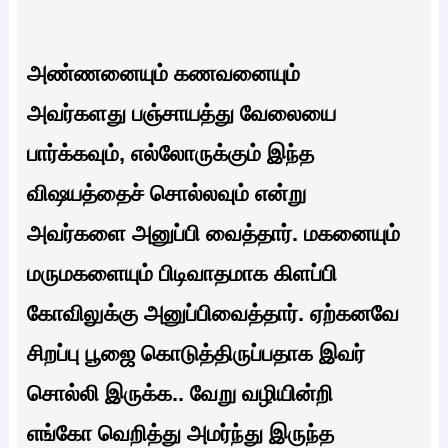
அண்ணனையும் கணவனையும்
அவர்களது பஞ்சாயத்து வேலையை
பார்க்கவும், எல்லோருக்கும் இந்த
விஷயத்தைச் சொல்லவும் என்று
அவர்களை அனுப்பி வைத்தார். மகனையும்
மருமகளையும் பிடிவாதமாக கிளப்பி
கோவிலுக்கு அனுப்பிவைத்தார். ஏற்கனவே
சிறப்பு பூஜை கொடுத்திருப்பதாக இவர்
சொல்லி இருக்க.. வேறு வழியின்றி
எங்கோ வெறித்து அமர்ந்து இருந்த