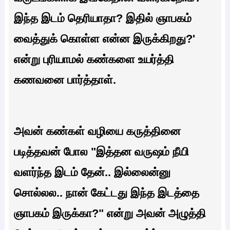
இந்த இடம் தெரியாதா? இதில் ஞாபகம்
வைத்துக் கொள்ள என்ன இருக்கிறது?'
என்று புரியாமல் கண்களை உயர்த்தி
கணவனை பார்த்தாள்.
அவன் கண்கள் வழியை கருத்தினை
படித்தவன் போல "இத்தன வருஷம் நீயி
வளர்ந்த இடம் தேன்.. இல்லைன்னு
சொல்லல.. நான் கேட்டது இந்த இடத்தை
ஞாபகம் இருக்கா?" என்று அவன் அழுத்தி