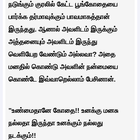
நடுங்கும் குரலில் கேட்ட பூங்கோதையை
பார்க்க தர்மாவுக்கும் பாவமாகத்தான்
இருந்தது. ஆனால் அவளிடம் இருக்கும்
அத்தனையும் அவளிடம் இருந்து
வெளியேற வேண்டும் அல்லவா? அதை
மனதில் கொண்டு அவளின் நன்மையை
கொண்டே இவ்வாறெல்லாம் பேசினான்.
"உண்மைதானே கோதை!! உனக்கு மனசு
நல்லதா இருந்தா உனக்கும் நல்லது
நடக்கும்!!