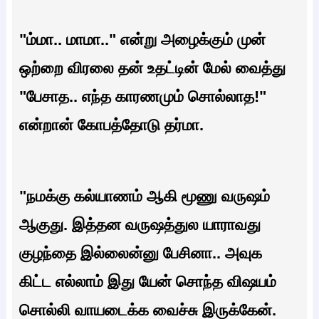
"ம்மா.. மாமா.." என்று அழைக்கும் முன்
ஒற்றை விரலை தன் உதட்டின் மேல் வைத்து
"பேசாத.. எந்த காரணமும் சொல்லாத!"
என்றான் கோபத்தோடு தர்மா.
"நமக்கு கல்யாணம் ஆகி மூணு வருஷம்
ஆகுது. இத்தன வருஷத்துல யாராவது
குழந்தை இல்லைன்னு பேசினா.. அவுக
கிட்ட எல்லாம் இது யேன் சொந்த விஷயம்
சொல்லி வாயடைக்க வைச்சு இருக்கேன்.