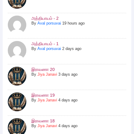
அத்தியாயம் - 2
By
Aval porsuvai
19 hours ago
அத்தியாயம் - 1
By
Aval porsuvai
2 days ago
இராவணா 20
By
Jiya Janavi
3 days ago
இராவணா 19
By
Jiya Janavi
4 days ago
இராவணா 18
By
Jiya Janavi
4 days ago