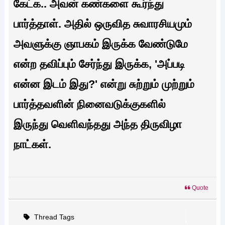
கேட்க.. அவன் கண்களை கூர்ந்து
பார்த்தாள். அதில் ஒருவித சுவாரசியமும்
அவளுக்கு ஞாபகம் இருக்க வேண்டுமே
என்ற தவிப்பும் சேர்ந்து இருக்க, 'அப்படி
என்ன இடம் இது?' என்று சுற்றும் முற்றும்
பார்த்தவளின் நினைவடுக்குகளில்
இருந்து வெளிவந்தது அந்த திருவிழா
நாட்கள்.
Quote
Thread Tags