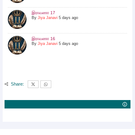
இராவணா 17
By
Jiya Janavi
5 days ago
இராவணா 16
By
Jiya Janavi
5 days ago
Share: