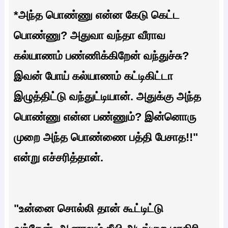
*அந்த பொண்ணு என்ன கேடு கெட்ட
பொண்ணு? அதுவா வந்தா வீராவ
கல்யாணம் பண்ணிக்கிறேன் வந்துச்சு?
இவன் போய் கல்யாணம் கட்டிகிட்டா
இழுத்திட்டு வந்துட்டியான். அதுக்கு அந்த
பொண்ணு என்ன பண்ணும்? இன்னொரு
முறை அந்த பொண்ணை பத்தி பேசாத!!"
என்று எச்சரித்தான்.
"உன்னை சொல்லி தான் கூட்டிட்டு