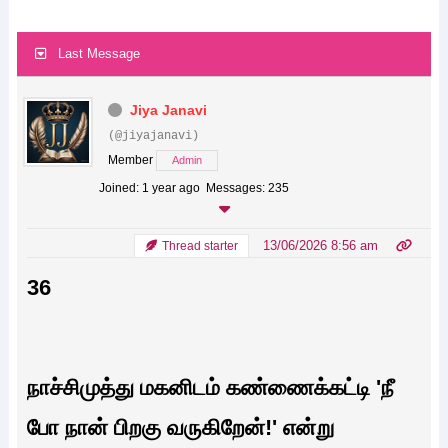
Last Message
Jiya Janavi
(@jiyajanavi)
Member
Admin
Joined: 1 year ago
Messages: 235
13/06/2026 8:56 am
Thread starter
36
நாச்சிமுத்து மகனிடம் கண்ணைக்கட்டி 'நீ
போ நான் பிறகு வருகிறேன்!' என்று