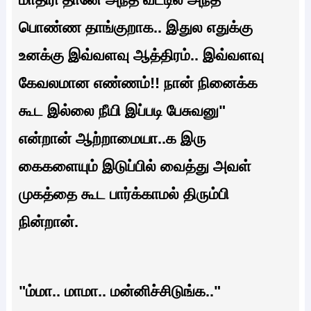
பொண்ண தாங்குறாக.. இதுல எதுக்கு
உனக்கு இவ்வளவு ஆத்திரம்.. இவ்வளவு
கேவலமான எண்ணம்!! நான் நினைக்க
கூட இல்லை நீயி இப்படி பேசுவனு"
என்றான் ஆற்றாமையா..க இரு
கைகளையும் இடுப்பில் வைத்து அவள்
முகத்தை கூட பார்க்காமல் திரும்பி
நின்றான்.
"ம்மா.. மாமா.. மன்னிச்சிடுங்க.."