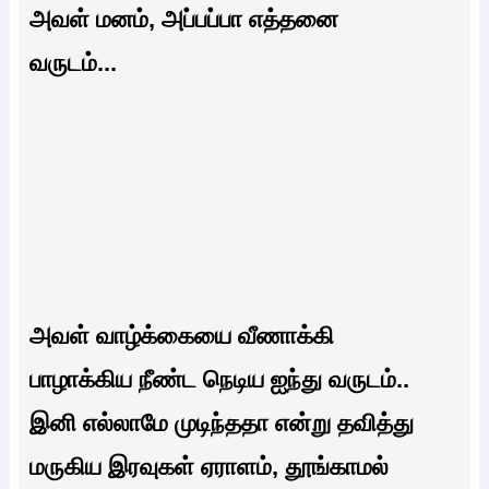
அவள் மனம், அப்பப்பா எத்தனை
வருடம்...
அவள் வாழ்க்கையை வீணாக்கி
பாழாக்கிய நீண்ட நெடிய ஐந்து வருடம்..
இனி எல்லாமே முடிந்ததா என்று தவித்து
மருகிய இரவுகள் ஏராளம், தூங்காமல்