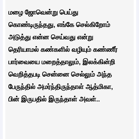
மழை ஜோவென்று பெய்து
கொண்டிருந்தது, எங்கே செல்கிறோம்
அடுத்து என்ன செய்வது என்று
தெரியாமல் கண்களில் வழியும் கண்ணீர்
பார்வையை மறைத்தாலும், இலக்கின்றி
வெறித்தபடி சென்னை செல்லும் அந்த
பேருந்தில் அமர்ந்திருந்தாள் ஆத்மிகா,
பின் இருபதில் இருந்தாள் அவள்..