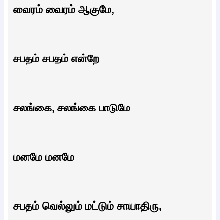
வைரம் வைரம் ஆகுமே,
சபதம் சபதம் என்றே
சலங்கை, சலங்கை பாடுமே
மனமே மனமே
சபதம் வெல்லும் மட்டும் சாயாதிரு,