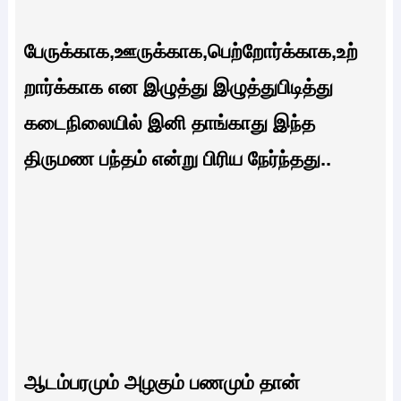
பேருக்காக,ஊருக்காக,பெற்றோர்க்காக,உற்
றார்க்காக என இழுத்து இழுத்துபிடித்து
கடைநிலையில் இனி தாங்காது இந்த
திருமண பந்தம் என்று பிரிய நேர்ந்தது..
ஆடம்பரமும் அழகும் பணமும் தான்