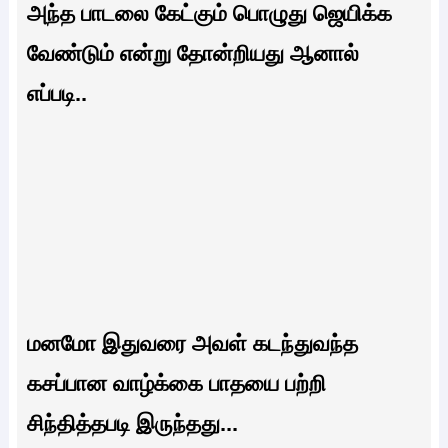
அந்த பாடலை கேட்கும் பொழுது ஜெயிக்க
வேண்டும் என்று தோன்றியது ஆனால்
எப்படி..
மனமோ இதுவரை அவள் கடந்துவந்த
கசப்பான வாழ்க்கை பாதயை பற்றி
சிந்தித்தபடி இருந்தது...