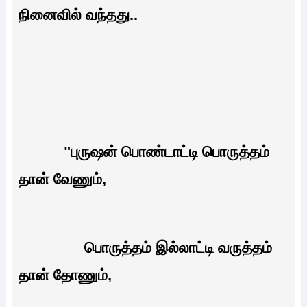
நினைவில் வந்தது..
"புருஷன் பொண்டாட்டி பொருத்தம்
தான் வேணும்,
பொருத்தம் இல்லாட்டி வருத்தம்
தான் தோணும்,