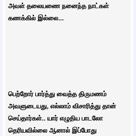
அவள் தலையணை நனைந்த நாட்கள்
கணக்கில் இல்லை...
பெற்றோர் பார்த்து வைத்த திருமணம்
அவளுடையது, எல்லாம் விசாரித்து தான்
செய்தார்கள்.. யார் எழுதிய பாடலோ
தெரியவில்லை ஆனால் இப்போது