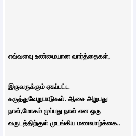
எவ்வளவு உண்மையான வார்த்தைகள்,
இருவருக்கும் ஏகப்பட்ட
கருத்துவேறுபாடுகள். ஆசை அறுபது
நாள்,மோகம் முப்பது நாள் என ஒரு
வருடத்திற்குள் முடங்கிய மணவாழ்க்கை..