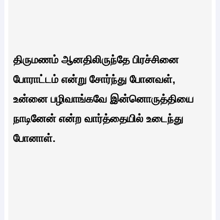
திருமணம் ஆனதிலிருந்தே பிரச்சினை
போராட்டம் என்று சோர்ந்து போனவள்,
உன்னை பழிவாங்கவே இன்னொருத்தியை
நாடினேன் என்ற வார்த்தையில் உடைந்து
போனாள்.