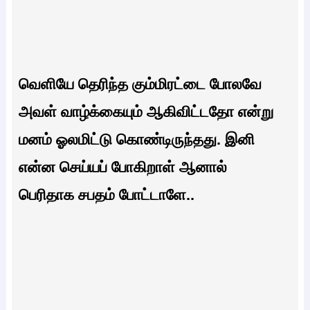
வெளியே தெரிந்த கும்மிரட்டை போலவே
அவள் வாழ்க்கையும் ஆகிவிட்டதோ என்று
மனம் ஓலமிட்டு கொண்டிருந்தது. இனி
என்ன செய்யப் போகிறாள் ஆனால்
பெரிதாக சபதம் போட்டாளே..