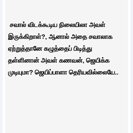
சவால் விடக்கூடிய நிலையிலா அவள்
இருக்கிறாள்?, ஆனால் அதை சவாலாக
ஏற்றுத்தானே கழுத்தைப் பிடித்து
தள்ளினான் அவள் கணவன், ஜெயிக்க
முடியுமா? ஜெயிப்பாளா தெரியவில்லையே..