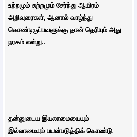
உற்றமும் சுற்றமும் சேர்ந்து ஆயிரம்
அறிவுரைகள், ஆனால் வாழ்ந்து
கொண்டிருப்பவளுக்கு தான் தெரியும் அது
நரகம் என்று..
தன்னுடைய இயலாமையையும்
இல்லாமையும் பயன்படுத்திக் கொண்டு