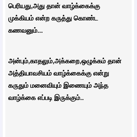
பெரியது,அது தான் வாழ்க்கைக்கு
முக்கியம் என்ற கருத்து கொண்ட
கணவனும்...
அன்பும்,காதலும்,அக்கறை,ஒழுக்கம் தான்
அத்தியாவசியம் வாழ்க்கைக்கு என்று
கருதும் மனைவியும் இணையும் அந்த
வாழ்க்கை எப்படி இருக்கும்..