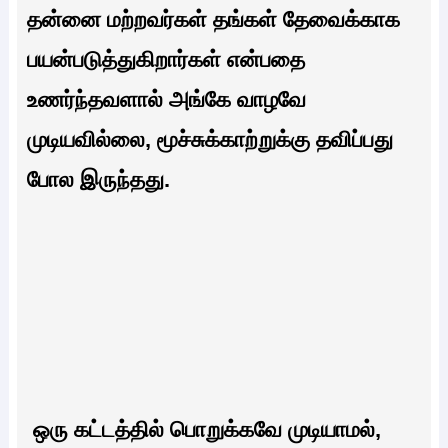
தன்னை மற்றவர்கள் தங்கள் தேவைக்காக
பயன்படுத்துகிறார்கள் என்பதை
உணர்ந்தவளால் அங்கே வாழவே
முடியவில்லை, மூச்சுக்காற்றுக்கு தவிப்பது
போல இருந்தது.
ஒரு கட்டத்தில் பொறுக்கவே முடியாமல்,