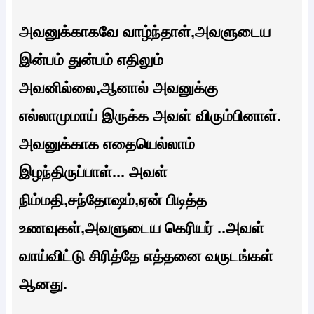
அவனுக்காகவே வாழ்ந்தாள்,அவளுடைய
இன்பம் துன்பம் எதிலும்
அவனில்லை,ஆனால் அவனுக்கு
எல்லாமுமாய் இருக்க அவள் விரும்பினாள்.
அவனுக்காக எதையெல்லாம்
இழந்திருப்பாள்... அவள்
நிம்மதி,சந்தோஷம்,ஏன் பிடித்த
உணவுகள்,அவளுடைய கெரியர் ..அவள்
வாய்விட்டு சிரித்தே எத்தனை வருடங்கள்
ஆனது.