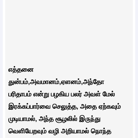
எத்தனை
துன்பம்,அவமானம்,ஏளனம்,அந்தோ
பரிதாபம் என்று பழகிய பலர் அவள் மேல்
இரக்கப்பார்வை செலுத்த, அதை ஏற்கவும்
முடியாமல், அந்த சூழலில் இருந்து
வெளியேறவும் வழி அறியாமல் நொந்த