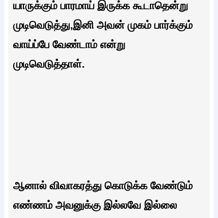
யாருக்கும் பாரமாய் இருக்க கூடாதென்று
முடிவெடுத்து,இனி அவன் முகம் பார்க்கும்
வாய்ப்பே வேண்டாம் என்று
முடிவெடுத்தாள்.
ஆனால் விவாகரத்து கொடுக்க வேண்டும்
எண்ணம் அவனுக்கு இல்லவே இல்லை