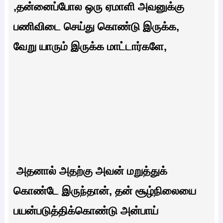
,தன்னைப்போல ஒரு ஏமாளி அவனுக்கு
பணிவிடை செய்து கொண்டு இருக்க,
வேறு யாரும் இருக்க மாட்டார்களே,
அதனால் அதற்கு அவன் மறுத்துக்
கொண்டே இருந்தான், தன் சூழ்நிலையை
பயன்படுத்திக்கொண்டு அன்பாய்