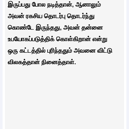
இருப்பது போல நடித்தான், ஆனாலும்
அவன் ரகசிய தொடர்பு தொடர்ந்து
கொண்டே இருந்தது, அவன் தன்னை
உபயோகப்படுத்திக் கொள்கிறான் என்று
ஒரு கட்டத்தில் புரிந்ததும் அவனை விட்டு
விலகத்தான் நினைத்தாள்.