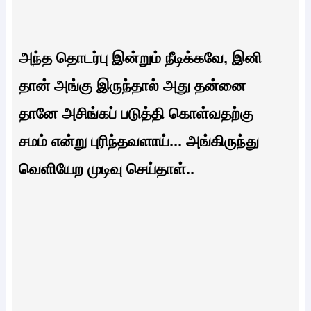
அந்த தொடர்பு இன்றும் நீடிக்கவே, இனி
தான் அங்கு இருந்தால் அது தன்னை
தானே அசிங்கப் படுத்தி கொள்வதற்கு
சமம் என்று புரிந்தவளாய்... அங்கிருந்து
வெளியேற முடிவு செய்தாள்..