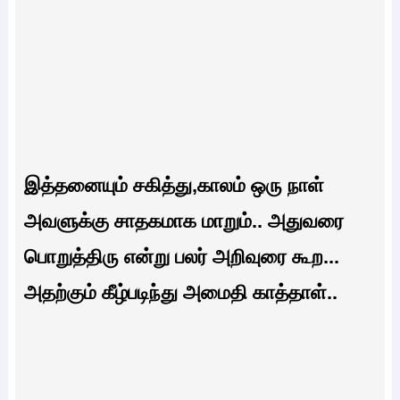
இத்தனையும் சகித்து,காலம் ஒரு நாள்
அவளுக்கு சாதகமாக மாறும்.. அதுவரை
பொறுத்திரு என்று பலர் அறிவுரை கூற...
அதற்கும் கீழ்படிந்து அமைதி காத்தாள்..