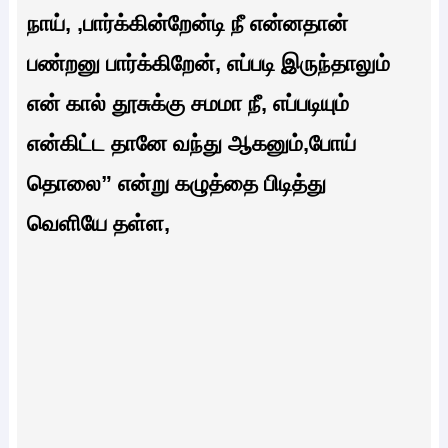
நாய், ,பார்க்கின்றேன்டி நீ என்னதான்
பண்றனு பார்க்கிறேன், எப்படி இருந்தாலும்
என் கால் தூசுக்கு சமமா நீ, எப்படியும்
என்கிட்ட தானே வந்து ஆகனும்,போய்
தொலை” என்று கழுத்தை பிடித்து
வெளியே தள்ள,