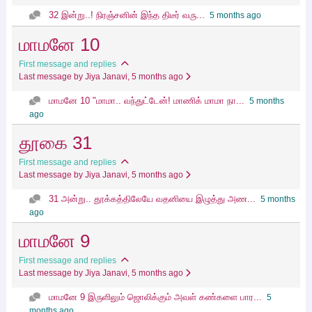
32 இன்று..! நிரஞ்சனின் இந்த திடீர் வரு...
5 months ago
மாமனே 10
First message and replies
Last message by Jiya Janavi
, 5 months ago
மாமனே 10 "மாமா.. வந்துட்டேன்! மாணிக் மாமா நா...
5 months
ago
தூகை 31
First message and replies
Last message by Jiya Janavi
, 5 months ago
31 அன்று.. தூக்கத்திலேயே வதனியை இழுத்து அண...
5 months
ago
மாமனே 9
First message and replies
Last message by Jiya Janavi
, 5 months ago
மாமனே 9 இருளிலும் ஜொலிக்கும் அவள் கண்களை பார...
5
months ago