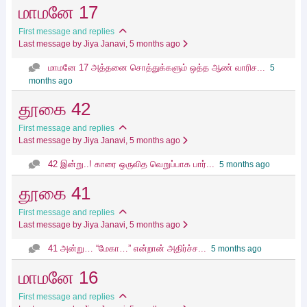
மாமனே 17
First message and replies
Last message by Jiya Janavi
, 5 months ago
மாமனே 17 அத்தனை சொத்துக்களும் ஒத்த ஆண் வாரிச...
5
months ago
தூகை 42
First message and replies
Last message by Jiya Janavi
, 5 months ago
42 இன்று..! காரை ஒருவித வெறுப்பாக பார்...
5 months ago
தூகை 41
First message and replies
Last message by Jiya Janavi
, 5 months ago
41 அன்று… “மேகா…” என்றான் அதிர்ச்ச...
5 months ago
மாமனே 16
First message and replies