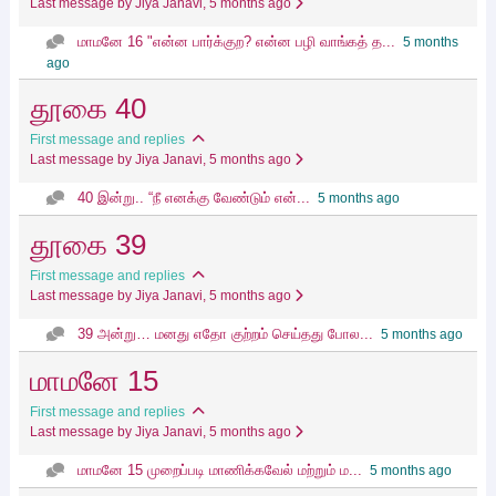
Last message by Jiya Janavi
, 5 months ago
மாமனே 16 "என்ன பார்க்குற? என்ன பழி வாங்கத் த...
5 months
ago
தூகை 40
First message and replies
Last message by Jiya Janavi
, 5 months ago
40 இன்று.. “நீ எனக்கு வேண்டும் என்...
5 months ago
தூகை 39
First message and replies
Last message by Jiya Janavi
, 5 months ago
39 அன்று… மனது எதோ குற்றம் செய்தது போல...
5 months ago
மாமனே 15
First message and replies
Last message by Jiya Janavi
, 5 months ago
மாமனே 15 முறைப்படி மாணிக்கவேல் மற்றும் ம...
5 months ago