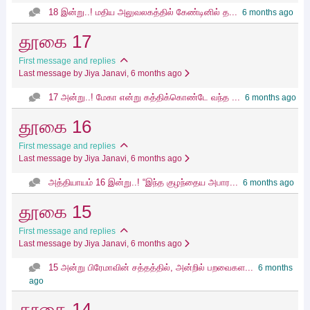
18 இன்று..! மதிய அலுவலகத்தில் கேண்டினில் த...
6 months ago
தூகை 17
First message and replies
Last message by Jiya Janavi
, 6 months ago
17 அன்று..! மேகா என்று கத்திக்கொண்டே வந்த ...
6 months ago
தூகை 16
First message and replies
Last message by Jiya Janavi
, 6 months ago
அத்தியாயம் 16 இன்று..! “இந்த குழந்தைய அபார...
6 months ago
தூகை 15
First message and replies
Last message by Jiya Janavi
, 6 months ago
15 அன்று பிரேமாவின் சத்தத்தில், அன்றில் பறவைகள...
6 months
ago
தூகை 14