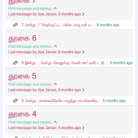
தூகை 7
First message and replies
Last message by Jiya Janavi
, 6 months ago
7 அன்று..! “மிருக்குட்டி.. அங்க பாரு உன் ம...
6 months ago
தூகை 6
First message and replies
Last message by Jiya Janavi
, 6 months ago
6 இன்று… அன்று அவனுக்கு அவள் ஊட்டிவிட்ட நி...
6 months ago
தூகை 5
First message and replies
Last message by Jiya Janavi
, 6 months ago
5 அன்று.. காலையிலேயே எழுந்து பரபரவென்ற...
6 months ago
தூகை 4
First message and replies
Last message by Jiya Janavi
, 6 months ago