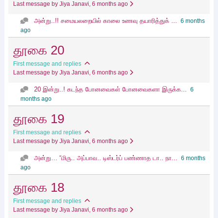
Last message by Jiya Janavi
, 6 months ago
அன்று..!! சமையலறையில் காலை உணவு தயாரித்துக் ...
6 months
ago
தூகை 20
First message and replies
Last message by Jiya Janavi
, 6 months ago
20 இன்று..! கடந்த போனவைகள் போனவைகளா இருக்க...
6
months ago
தூகை 19
First message and replies
Last message by Jiya Janavi
, 6 months ago
அன்று… “மிரு.. அப்பாவ.. டிஸ்டர்ப் பண்ணாத டா.. நா...
6 months
ago
தூகை 18
First message and replies
Last message by Jiya Janavi
, 6 months ago