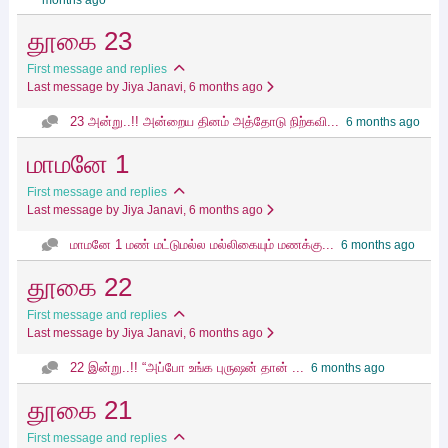
months ago
தூகை 23
First message and replies
Last message by Jiya Janavi
, 6 months ago
23 அன்று..!! அன்றைய‌ தினம் அத்தோடு நிற்கவி...
6 months ago
மாமனே 1
First message and replies
Last message by Jiya Janavi
, 6 months ago
மாமனே 1 மண் மட்டுமல்ல மல்லிகையும் மணக்கு...
6 months ago
தூகை 22
First message and replies
Last message by Jiya Janavi
, 6 months ago
22 இன்று..!! “அப்போ உங்க புருஷன் தான் ...
6 months ago
தூகை 21
First message and replies