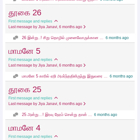
தூகை 26
First message and replies
Last message by Jiya Janavi
, 6 months ago
26 இன்று..! சிறு தொழில் முனைவோருக்கான ...
6 months ago
மாமனே 5
First message and replies
Last message by Jiya Janavi
, 6 months ago
மாமனே 5 காரில் ஏறி அமர்ந்ததிலிருந்து இதுவரை ...
6 months ago
தூகை 25
First message and replies
Last message by Jiya Janavi
, 6 months ago
25 அன்று…! இரவு நேரம் சென்று தான் ...
6 months ago
மாமனே 4
First message and replies