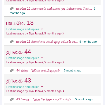
Last message by Jiya Janavi
, 5 months ago
மாமனே 19 அனைவரும் கண்களை மூடி அன்னையை பிரார்...
5
months ago
மாமனே 18
First message and replies
Last message by Jiya Janavi
, 5 months ago
மாமனே 18 பிறை நிலவு அவள் முழு மதியாய் மா...
5 months ago
தூகை 44
First message and replies
Last message by Jiya Janavi
, 5 months ago
44 இன்று.. “இப்படி நைட்டு முழுசும்...
5 months ago
தூகை 43
First message and replies
Last message by Jiya Janavi
, 5 months ago
43 அன்று… “இந்த நேரத்துல யாரு?” என்றப்...
5 months ago