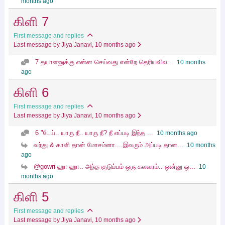
months ago
கிளி 7
First message and replies
Last message by Jiya Janavi
, 10 months ago
7 தயாளனுக்கு என்ன செய்வது என்றே தெரியவில...
10 months
ago
கிளி 6
First message and replies
Last message by Jiya Janavi
, 10 months ago
6 "டேய்.. யாரு நீ.. யாரு நீ? நீ எப்படி இந்த ...
10 months ago
வந்து & காளி தான் மோசம்னா....இவரும் அப்படி தான...
10 months
ago
@gowri ஹா ஹா.. அந்த குடும்பம் ஒரு கலவரம்.. ஒன்னு ஒ...
10
months ago
கிளி 5
First message and replies
Last message by Jiya Janavi
, 10 months ago