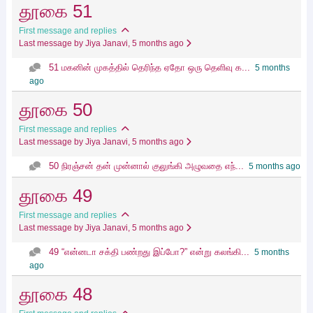
தூகை 51
First message and replies
Last message by Jiya Janavi
, 5 months ago
51 மகனின் முகத்தில் தெரிந்த ஏதோ ஒரு தெளிவு க...
5 months
ago
தூகை 50
First message and replies
Last message by Jiya Janavi
, 5 months ago
50 நிரஞ்சன் தன் முன்னால் குலுங்கி அழுவதை எந்...
5 months ago
தூகை 49
First message and replies
Last message by Jiya Janavi
, 5 months ago
49 “என்னடா சக்தி பண்றது இப்போ?” என்று கலங்கி...
5 months
ago
தூகை 48