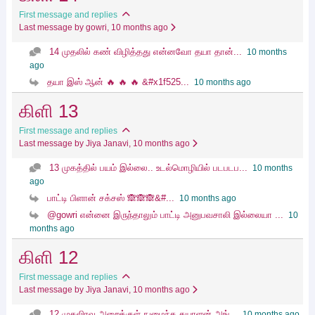
First message and replies
Last message by gowri
, 10 months ago
14 முதலில் கண் விழித்தது என்னவோ தயா தான்...
10 months
ago
தயா இஸ் ஆன் 🔥 🔥 🔥 &#x1f525...
10 months ago
கிளி 13
First message and replies
Last message by Jiya Janavi
, 10 months ago
13 முகத்தில் பயம் இல்லை.. உடல்மொழியில் படபடப...
10 months
ago
பாட்டி பிளான் சக்சஸ் 🙈🙈🙈&#...
10 months ago
@gowri என்னை இருந்தாலும் பாட்டி அனுபவசாலி இல்லையா ...
10
months ago
கிளி 12
First message and replies
Last message by Jiya Janavi
, 10 months ago
12 முதலிரவு அறைக்குள் நுழைந்த தயாளன் அங்...
10 months ago