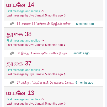
மாமனே 14
First message and replies
Last message by Jiya Janavi
, 5 months ago
14 மாமனே 14 "என்னவள் இதழ்கள் என்ன ...
5 months ago
தூகை 38
First message and replies
Last message by Jiya Janavi
, 5 months ago
38 இன்று..! உள்ளறையில் மகளோடு உறங்...
5 months ago
தூகை 37
First message and replies
Last message by Jiya Janavi
, 5 months ago
37 அன்று.. “அடியே நான் சொல்றதை கேள...
5 months ago
மாமனே 13
First message and replies
Last message by Jiya Janavi
, 5 months ago