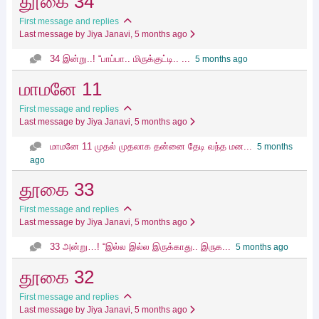
தூகை 34
First message and replies
Last message by Jiya Janavi
, 5 months ago
34 இன்று..! “பாப்பா.. மிருக்குட்டி.. ...
5 months ago
மாமனே 11
First message and replies
Last message by Jiya Janavi
, 5 months ago
மாமனே 11 முதல் முதலாக தன்னை தேடி வந்த மன...
5 months
ago
தூகை 33
First message and replies
Last message by Jiya Janavi
, 5 months ago
33 அன்று…! “இல்ல இல்ல இருக்காது.. இருக...
5 months ago
தூகை 32
First message and replies
Last message by Jiya Janavi
, 5 months ago