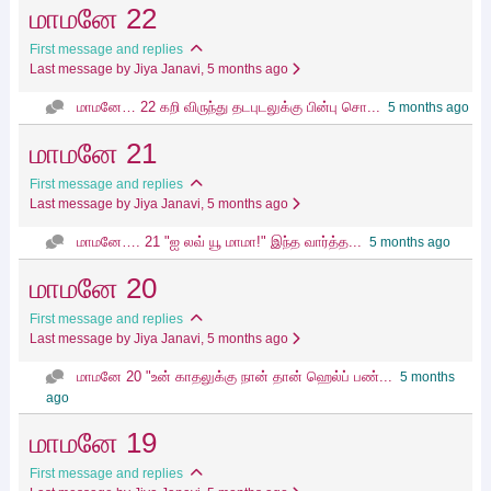
மாமனே 22
First message and replies
Last message by Jiya Janavi
, 5 months ago
மாமனே… 22 கறி விருந்து தடபுடலுக்கு பின்பு சொ...
5 months ago
மாமனே 21
First message and replies
Last message by Jiya Janavi
, 5 months ago
மாமனே…. 21 "ஐ லவ் யூ மாமா!" இந்த வார்த்த...
5 months ago
மாமனே 20
First message and replies
Last message by Jiya Janavi
, 5 months ago
மாமனே 20 "உன் காதலுக்கு நான் தான் ஹெல்ப் பண்...
5 months
ago
மாமனே 19
First message and replies