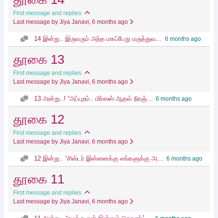
First message and replies
Last message by Jiya Janavi
, 6 months ago
14 இன்று.. இருவரும் அந்த மகப்பேறு மருத்துவ...
6 months ago
தூகை 13
First message and replies
Last message by Jiya Janavi
, 6 months ago
13 அன்று..! “அப்புறம்.. மிர்ஸஸ் ஆதவ் நிரஞ்...
6 months ago
தூகை 12
First message and replies
Last message by Jiya Janavi
, 6 months ago
12 இன்று.. “சிஸ்டர் இன்னைக்கு எங்களுக்கு அ...
6 months ago
தூகை 11
First message and replies
Last message by Jiya Janavi
, 6 months ago