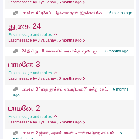
Last message by Jiya Janavi
, 6 months ago
மாமனே 4 "ஏலேய்… இங்கன தான் இருக்காய்ங்க ...
6 months ago
தூகை 24
First message and replies
Last message by Jiya Janavi
, 6 months ago
24 இன்று…!! காலையில் வதனிக்கு எழவே முட...
6 months ago
மாமனே 3
First message and replies
Last message by Jiya Janavi
, 6 months ago
மாமனே 3 "எதே தூக்கிட்டு போறியளா?" என்று கேட்...
6 months
ago
மாமனே 2
First message and replies
Last message by Jiya Janavi
, 6 months ago
மாமனே 2 ஜீவன், அவன் மாமன் சொன்னவற்றை எல்லாம்...
6