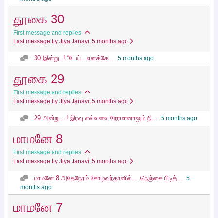
தூகை 30
First message and replies
Last message by Jiya Janavi
, 5 months ago
30 இன்று..! “டேய்.. எனக்கே...
5 months ago
தூகை 29
First message and replies
Last message by Jiya Janavi
, 5 months ago
29 அன்று…! இரவு எவ்வளவு நேரமானாலும் நி...
5 months ago
மாமனே 8
First message and replies
Last message by Jiya Janavi
, 5 months ago
மாமனே 8 அதேநேரம் சோழவந்தானில்… நெஞ்சை பிடித்...
5
months ago
மாமனே 7