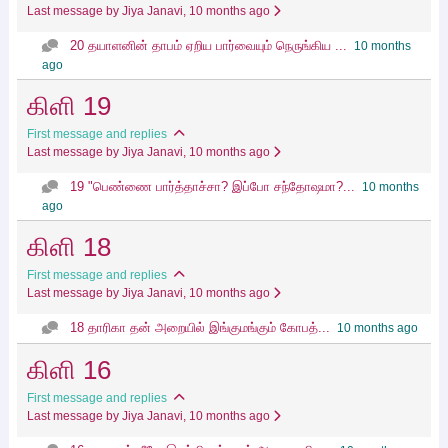
Last message by Jiya Janavi
, 10 months ago
20 தயாளனின் தாபம் ஏறிய பார்வையும் நெருங்கிய ...
10 months
ago
கிளி 19
First message and replies
Last message by Jiya Janavi
, 10 months ago
19 "பெண்ணை பார்த்தாச்சா? இப்போ சந்தோஷமா?...
10 months
ago
கிளி 18
First message and replies
Last message by Jiya Janavi
, 10 months ago
18 தாரிகா தன் அறையில் இங்குமங்கும் கோபத்...
10 months ago
கிளி 16
First message and replies
Last message by Jiya Janavi
, 10 months ago