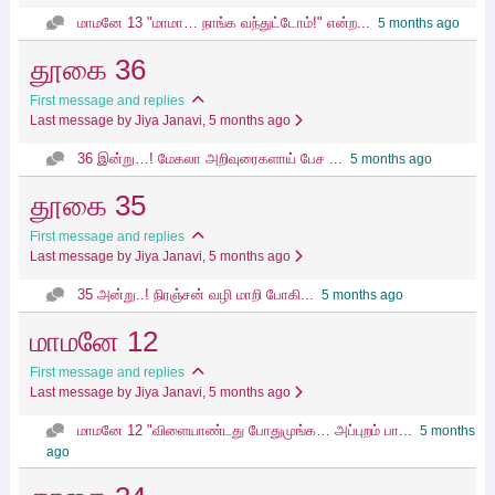
மாமனே 13 "மாமா… நாங்க வந்துட்டோம்!" என்ற...
5 months ago
தூகை 36
First message and replies
Last message by Jiya Janavi
, 5 months ago
36 இன்று…! மேகலா அறிவுரைகளாய் பேச ...
5 months ago
தூகை 35
First message and replies
Last message by Jiya Janavi
, 5 months ago
35 அன்று..! நிரஞ்சன் வழி மாறி போகி...
5 months ago
மாமனே 12
First message and replies
Last message by Jiya Janavi
, 5 months ago
மாமனே 12 "விளையாண்டது போதுமுங்க… அப்புறம் பா...
5 months
ago