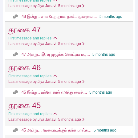
First message and replies
Last message by Jiya Janavi
, 5 months ago
48 இன்று.. சாம பேத தான தண்ட முறைகள...
5 months ago
தூகை 47
First message and replies
Last message by Jiya Janavi
, 5 months ago
47 அன்று.. இரவு முழுக்க கொட்டிய மழ...
5 months ago
தூகை 46
First message and replies
Last message by Jiya Janavi
, 5 months ago
46 இன்று.. உள்ளே கால் எடுத்து வைத்...
5 months ago
தூகை 45
First message and replies
Last message by Jiya Janavi
, 5 months ago
45 அன்று… மேகலாவுக்கும் தங்க பாஸ்க...
5 months ago