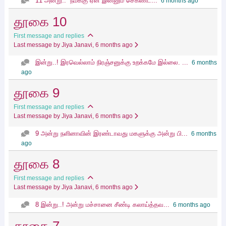
11 அன்று.. “நமக்கு ஏன் இன்னும் செகண்ட்...
6 months ago
தூகை 10
First message and replies
Last message by Jiya Janavi
, 6 months ago
இன்று..! இரவெல்லாம் நிரஞ்சனுக்கு உறக்கமே இல்லை. ...
6 months
ago
தூகை 9
First message and replies
Last message by Jiya Janavi
, 6 months ago
9 அன்று நளினாவின் இரண்டாவது மகளுக்கு அன்று பி...
6 months
ago
தூகை 8
First message and replies
Last message by Jiya Janavi
, 6 months ago
8 இன்று..! அன்று‌ மச்சானை சீண்டி கலாய்த்தவ...
6 months ago