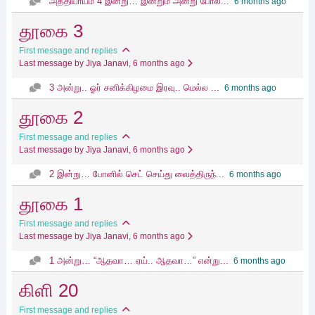
அத்தியாயம் 4 இன்று… இன்றும் அன்று‌ போல...
6 months ago
தூகை 3
First message and replies
Last message by Jiya Janavi
, 6 months ago
3 அன்று.. ஓர் சனிக்கிழமை இரவு.. மெல்ல ...
6 months ago
தூகை 2
First message and replies
Last message by Jiya Janavi
, 6 months ago
2 இன்று… போனில் செட் செய்து வைத்திருந்...
6 months ago
தூகை 1
First message and replies
Last message by Jiya Janavi
, 6 months ago
1 அன்று… “ஆதவா… ஏய்.. ஆதவா…” என்று...
6 months ago
கிளி 20
First message and replies