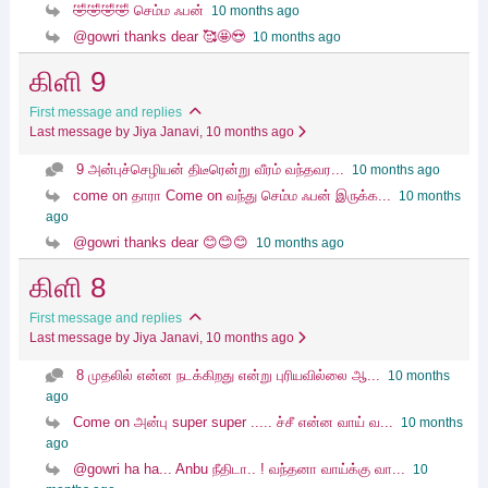
🤣🤣🤣🤣 செம்ம ஃபன்
10 months ago
@gowri thanks dear 🥰🤩😍
10 months ago
கிளி 9
First message and replies
Last message by Jiya Janavi
, 10 months ago
9 அன்புச்செழியன் திடீரென்று வீரம் வந்தவர...
10 months ago
come on தாரா Come on வந்து செம்ம ஃபன் இருக்க...
10 months
ago
@gowri thanks dear 😊😊😊
10 months ago
கிளி 8
First message and replies
Last message by Jiya Janavi
, 10 months ago
8 முதலில் என்ன நடக்கிறது என்று புரியவில்லை ஆ...
10 months
ago
Come on அன்பு super super ..... ச்சீ என்ன வாய் வ...
10 months
ago
@gowri ha ha... Anbu நீதிடா.. ! வந்தனா வாய்க்கு வா...
10