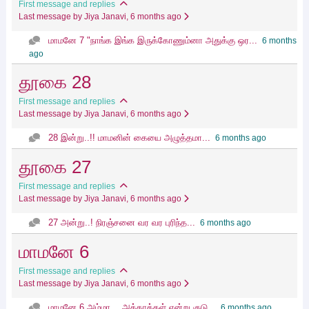
First message and replies
Last message by Jiya Janavi
, 6 months ago
மாமனே 7 "நாங்க இங்க இருக்கோணும்னா அதுக்கு ஒர...
6 months
ago
தூகை 28
First message and replies
Last message by Jiya Janavi
, 6 months ago
28 இன்று..!! மாமனின் கையை அழுத்தமா...
6 months ago
தூகை 27
First message and replies
Last message by Jiya Janavi
, 6 months ago
27 அன்று..! நிரஞ்சனை வர வர புரிந்த...
6 months ago
மாமனே 6
First message and replies
Last message by Jiya Janavi
, 6 months ago
மாமனே 6 அம்மா… அக்காக்கள் என்று குடு...
6 months ago