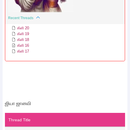
Recent Threads
கிளி 20
கிளி 19
கிளி 18
கிளி 16
கிளி 17
ஜியா ஜானவி
Thread Title