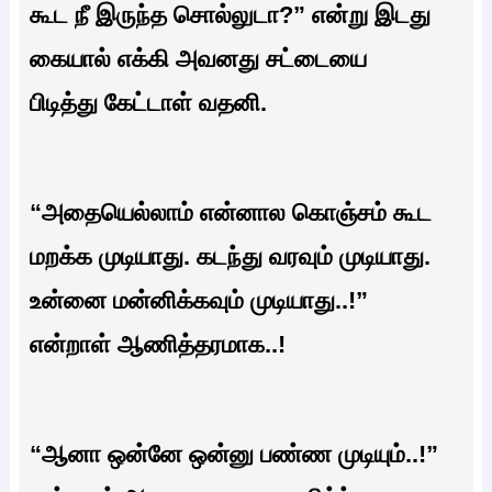
கூட நீ இருந்த சொல்லுடா?” என்று இடது
கையால் எக்கி அவனது சட்டையை
பிடித்து கேட்டாள் வதனி.
“அதையெல்லாம் என்னால கொஞ்சம் கூட
மறக்க முடியாது. கடந்து வரவும் முடியாது.
உன்னை மன்னிக்கவும் முடியாது..!”
என்றாள் ஆணித்தரமாக..!
“ஆனா ஒன்னே ஒன்னு பண்ண முடியும்..!”