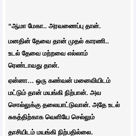
“ஆமா மேகா.. அரவணைப்பு தான்.
மனதின் தேவை தான் முதல் காரணி..
உடல் தேவை மற்றவை எல்லாம்
ரெண்டாவது தான்.
ஏன்னா… ஒரு கண்வன் மனைவியிடம்
மட்டும் தான் மயங்கி நிற்பான். அவ
சொல்லுக்கு தலையாட்டுவான். அதே உடல்
சுகத்திற்காக வெளியே செல்லும்
தாசியிடம் மயங்கி நிற்பதில்லை.