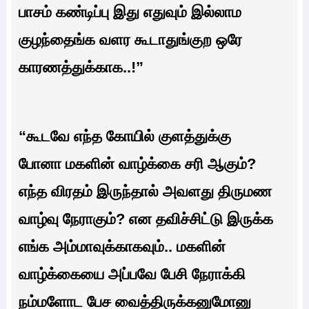
பாசம் கண்டிப்பு இது எதுவும் இல்லாம
குழந்தைங்க வளர கூடாதுங்குற ஒரே
காரணத்துக்காக..!”
“கூடவே எந்த கோயில் குளத்துக்கு
போனா மகளின் வாழ்க்கை சரி ஆகும்?
எந்த விரதம் இருந்தால் அவளது திருமண
வாழ்வு நேராகும்? என தவிச்சிட்டு இருக்க
எங்க அம்மாவுக்காகவும்.. மகளின்
வாழ்க்கையை அப்பவே பேசி நேராக்கி
நம்மளோட பேச வைத்திருக்கனுமோனு