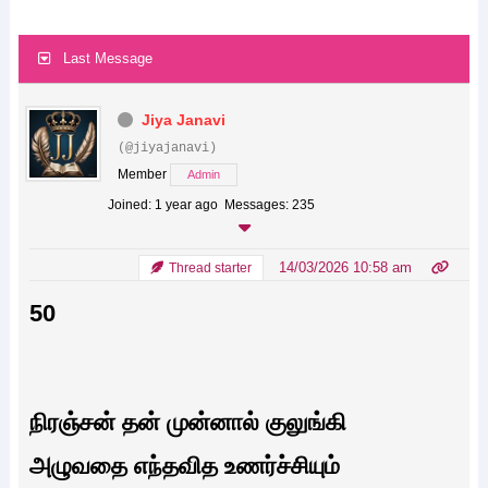
Last Message
Jiya Janavi
(@jiyajanavi)
Member
Admin
Joined: 1 year ago
Messages: 235
14/03/2026 10:58 am
Thread starter
50
நிரஞ்சன் தன் முன்னால் குலுங்கி
அழுவதை எந்தவித உணர்ச்சியும்