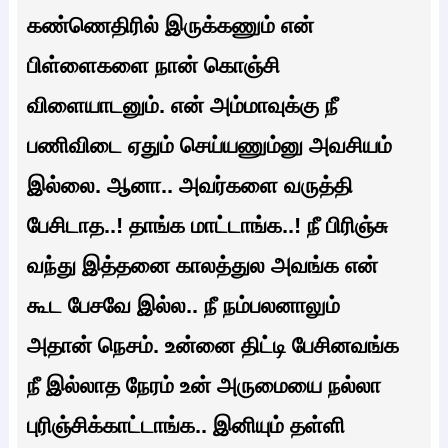
கண்ணெதிரில் இருக்கணும் என்
பிள்ளைகளை நான் கொஞ்சி
விளையாடனும். என் அம்மாவுக்கு நீ
பணிவிடை ஏதும் செய்யணும்னு அவசியம்
இல்லை. ஆனா.. அவர்களை வருத்தி
பேசிடாத..! தாங்க மாட்டாங்க..! நீ பிரிஞ்சு
வந்து இத்தனை காலத்துல அவங்க என்
கூட பேசவே இல்ல.. நீ நம்பலனாலும்
அதான் நெசம். உன்னை திட்டி பேசினவங்க
நீ இல்லாத நேரம் உன் அருமையை நல்லா
புரிஞ்சிக்காட்டாங்க.. இனியும் தள்ளி