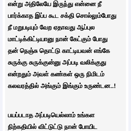
என்று அதிலேயே இருந்து என்னை நீ
பார்க்காத இப்ப கூட சக்தி சொல்லும்போது
நீ மறுபடியும் வேற ஏதாவது ஆப்புல
மாட்டிக்கிட்டியானு நான் கேட்கும் போது
தன் நெஞ்சு தொட்டு காட்டியவன் எங்கே
சுருக்கு சுருக்குன்னு அப்படி வலிக்குது
என்றதும் அவள் கண்கள் ஒரு நிமிடம்
கலவரத்தில் அங்கும் இங்கும் உருண்டன..!
பயப்படாத அப்படியெல்லாம் உங்கள
நிற்கதியில் விட்டுட்டு நான் போயிட