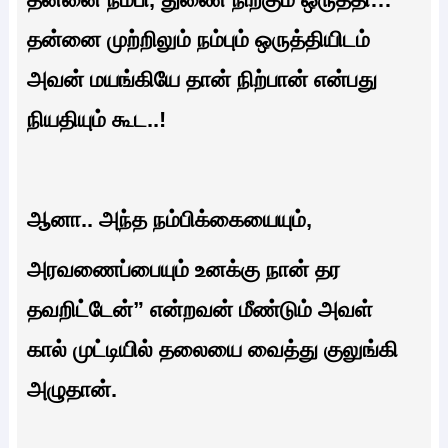
தன்னை முற்றிலும் நம்பும் ஒருத்தியிடம்
அவன் மயங்கியே தான் நிற்பான் என்பது
நியதியும் கூட..!
ஆனா.. அந்த நம்பிக்கையையும்,
அரவணைப்பையும் உனக்கு நான் தர
தவறிட்டேன்” என்றவன்‌ மீண்டும் அவள்
கால் முட்டியில் தலையை வைத்து குலுங்கி
அழுதான்.