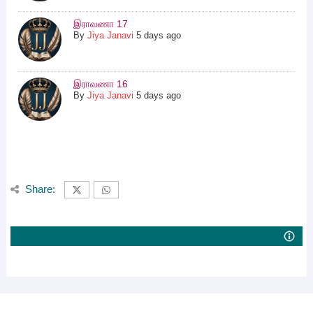
இராவணா 17
By
Jiya Janavi
5 days ago
இராவணா 16
By
Jiya Janavi
5 days ago
Share: