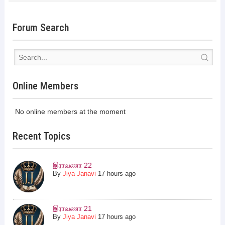
Forum Search
Online Members
No online members at the moment
Recent Topics
இராவணா 22
By
Jiya Janavi
17 hours ago
இராவணா 21
By
Jiya Janavi
17 hours ago