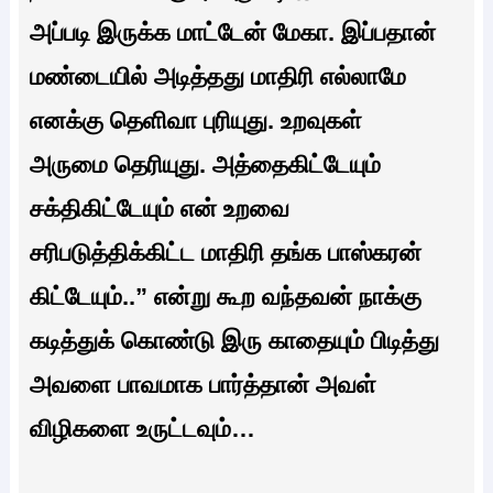
அப்படி இருக்க மாட்டேன் மேகா. இப்பதான்
மண்டையில் அடித்தது மாதிரி எல்லாமே
எனக்கு தெளிவா புரியுது. உறவுகள்
அருமை தெரியுது. அத்தைகிட்டேயும்
சக்திகிட்டேயும் என்‌ உறவை
சரிபடுத்திக்கிட்ட மாதிரி தங்க பாஸ்கரன்
கிட்டேயும்..” என்று கூற வந்தவன் நாக்கு
கடித்துக் கொண்டு இரு காதையும் பிடித்து
அவளை பாவமாக பார்த்தான் அவள்
விழிகளை உருட்டவும்…