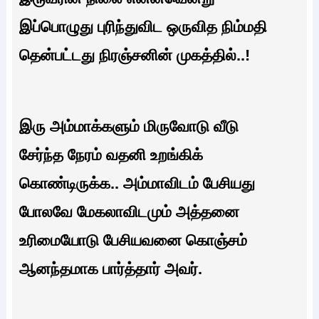
இப்பொழுது புரிந்துவிட ஒருவித நிம்மதி
தென்பட்டது நிரஞ்சனின் முகத்தில்..!
இரு அம்மாக்களும் மிருவோடு வீடு
சேர்ந்த நேரம் வதனி உறங்கிக்
கொண்டிருக்க.. அம்மாவிடம் பேசியது
போலவே மேகலாவிடமும் அத்தனை
உரிமையோடு பேசியவனை கொஞ்சம்
ஆனந்தமாக பார்த்தார் அவர்.