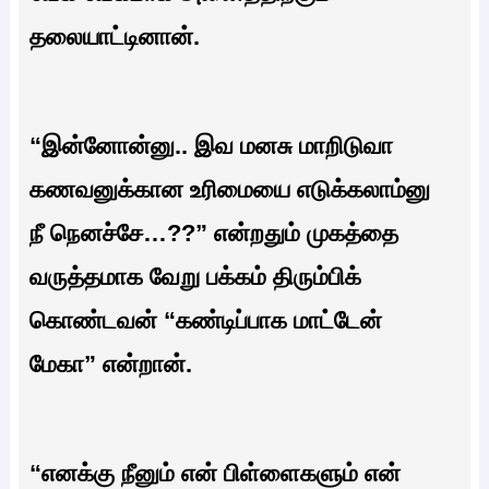
தலையாட்டினான்.
“இன்னோன்னு.. இவ மனசு மாறிடுவா
கணவனுக்கான உரிமையை எடுக்கலாம்னு
நீ நெனச்சே…??” என்றதும் முகத்தை
வருத்தமாக வேறு பக்கம் திரும்பிக்
கொண்டவன் “கண்டிப்பாக மாட்டேன்
மேகா” என்றான்.
“எனக்கு நீனும் என் பிள்ளைகளும் என்