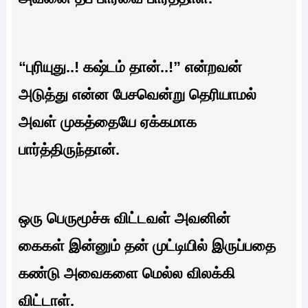
“புரியுது..! கஷ்டம் தான்..!” என்றவன்
அடுத்து என்ன பேசவென்று தெரியாமல்
அவள் முகத்தையே ஏக்கமாக
பார்த்திருந்தான்.
ஒரு பெருமூச்சு விட்டவள் அவனின்
கைகள் இன்னும் தன் முட்டியில் இருப்பதை
கண்டு அவைகளை மெல்ல விலக்கி
விட்டாள்.