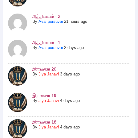
அத்தியாயம் - 2
By
Aval porsuvai
21 hours ago
அத்தியாயம் - 1
By
Aval porsuvai
2 days ago
இராவணா 20
By
Jiya Janavi
3 days ago
இராவணா 19
By
Jiya Janavi
4 days ago
இராவணா 18
By
Jiya Janavi
4 days ago