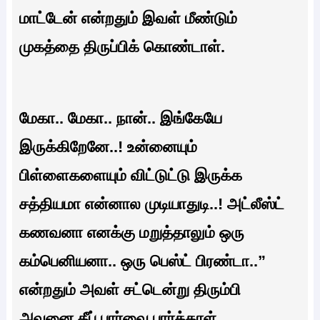
மாட்டேன் என்றதும் இவள் மீண்டும்
முகத்தை திருப்பிக் கொண்டாள்.
மேகா.. மேகா.. நான்.. இங்கேயே
இருக்கிறேனே..! உன்னையும்
பிள்ளைகளையும் விட்டுட்டு இருக்க
சத்தியமா என்னால முடியாதுடி..! அட்லீஸ்ட்
கணவனா எனக்கு மறுத்தாலும் ஒரு
கம்பெனியனா.. ஒரு பெஸ்ட் பிரண்டா..”
என்றதும் அவள் சட்டென்று திரும்பி
அவனை தீப் பார்வை பார்த்தாள்.