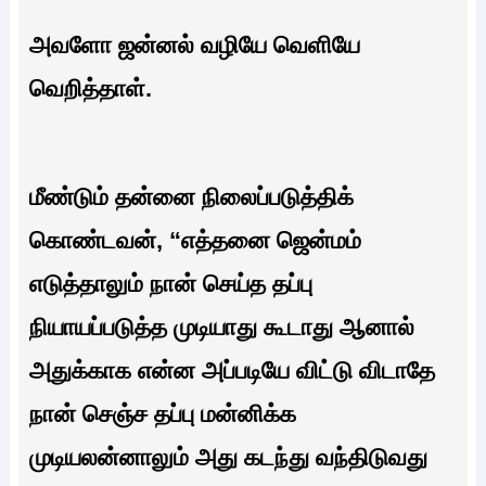
அவளோ ஜன்னல் வழியே வெளியே
வெறித்தாள்.
மீண்டும் தன்னை நிலைப்படுத்திக்
கொண்டவன், “எத்தனை ஜென்மம்
எடுத்தாலும் நான் செய்த தப்பு
நியாயப்படுத்த முடியாது கூடாது ஆனால்
அதுக்காக என்ன அப்படியே விட்டு விடாதே
நான் செஞ்ச தப்பு மன்னிக்க
முடியலன்னாலும் அது கடந்து வந்திடுவது