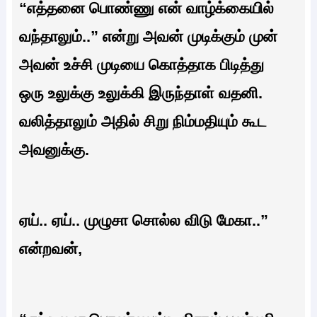
“எத்தனை பொண்ணு என் வாழ்க்கையில்
வந்தாலும்..” என்று அவன் முடிக்கும் முன்
அவன் உச்சி முடியை கொத்தாக பிடித்து
ஒரு உலுக்கு உலுக்கி இருந்தாள் வதனி.
வலித்தாலும் அதில் சிறு நிம்மதியும் கூட
அவனுக்கு.
ஏய்.. ஏய்.. முழுசா சொல்ல விடு மேகா..”
என்றவன்,