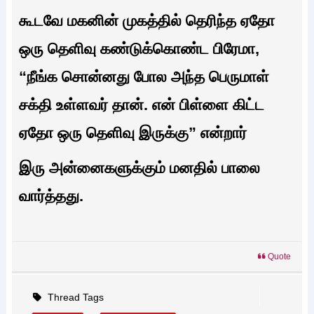
கூடவே மகனின் முகத்தில் தெரிந்த ஏதோ
ஒரு தெளிவு கண்டுக்கொண்ட பிரேமா,
“நீங்க சொன்னது போல அந்த பெருமாள்
சக்தி உள்ளவர் தான். என் பிள்ளை கிட்ட
ஏதோ ஒரு தெளிவு இருக்கு” என்றார்
இரு அன்னைகளுக்கும் மனதில் பாலை
வார்த்தது.
Quote
Thread Tags