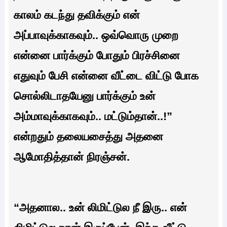
காலம் கடந்து தவிக்கும் என்
அப்பாவுக்காகவும்.. ஒவ்வொரு முறை
என்னை பார்க்கும் போதும் பிரச்சினை
எதுவும் பேசி என்னை வீட்டை விட்டு போக
சொல்லிடாதயேனு பார்க்கும் உன்
அம்மாவுக்காகவும்.. மட்டும்தான்..!”
என்றதும் தலையசைத்து அதனை‌
ஆமோதித்தான் நிரஞ்சன்.
“அதனால.. உன் லிமிட்டுல நீ இரு.. என்