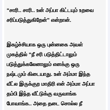
“சாரி.. சாரி.. உன் அப்பா கிட்டயும் உறவை
சரிப்படுத்துகிறேன்” என்றான்.
இகழ்ச்சியாக ஒரு புன்னகை அவள்
முகத்தில் “நீ சரி படுத்திட்டாலும்
படுத்துக்கலேனாலும் எனக்கு ஒரு
நஷ்டமும் கிடையாது. உன் அம்மா இந்த
வீட்ல இருக்குற மாதிரி என் அம்மா அப்பா
தம்பி இந்த வீட்டுக்கு வருவாங்க
போவாங்க.. அதை தடை சொல்ல நீ