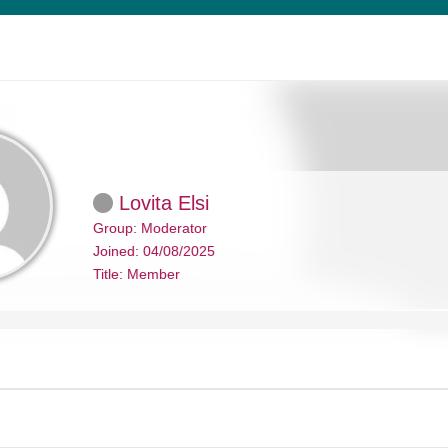
Lovita Elsi
Group: Moderator
Joined: 04/08/2025
Title:
Member