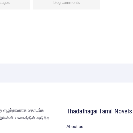
sages
blog comments
Thadathagai Tamil Novels
்லது எழுத்தாளராக தொடங்க
் இலக்கிய உலகத்தின் அடுத்த
About us