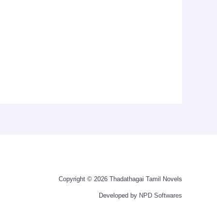
Copyright © 2026 Thadathagai Tamil Novels
Developed by
NPD Softwares