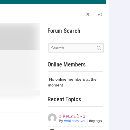
Forum Search
Online Members
No online members at the
moment
Recent Topics
அத்தியாயம் - 1
By
Aval porsuvai
1 day ago