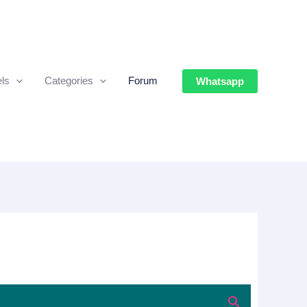
ls
Categories
Forum
Whatsapp