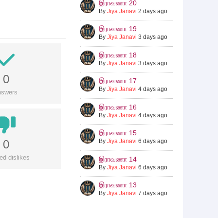
இராவணா 20
By
Jiya Janavi
2 days ago
இராவணா 19
By
Jiya Janavi
3 days ago
இராவணா 18
By
Jiya Janavi
3 days ago
0
இராவணா 17
By
Jiya Janavi
4 days ago
nswers
இராவணா 16
By
Jiya Janavi
4 days ago
இராவணா 15
0
By
Jiya Janavi
6 days ago
ed dislikes
இராவணா 14
By
Jiya Janavi
6 days ago
இராவணா 13
By
Jiya Janavi
7 days ago