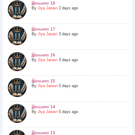
இராவணா 18
By
Jiya Janavi
2 days ago
இராவணா 17
By
Jiya Janavi
3 days ago
இராவணா 16
By
Jiya Janavi
3 days ago
இராவணா 15
By
Jiya Janavi
5 days ago
இராவணா 14
By
Jiya Janavi
5 days ago
இராவணா 13