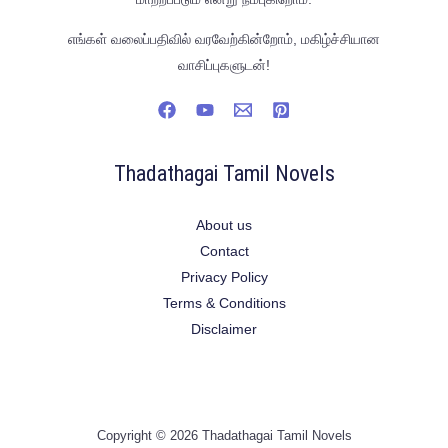
எங்கள் வலைப்பதிவில் வரவேற்கின்றோம், மகிழ்ச்சியான
வாசிப்புகளுடன்!
Thadathagai Tamil Novels
About us
Contact
Privacy Policy
Terms & Conditions
Disclaimer
Copyright © 2026 Thadathagai Tamil Novels