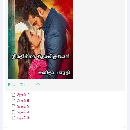
Recent Threads
நேசம் 7
நேசம் 6
நேசம் 5
நேசம் 4
நேசம் 3