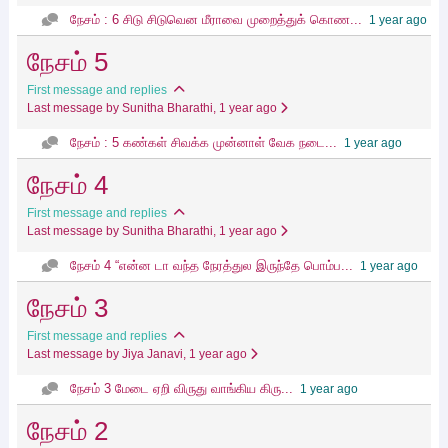
நேசம் : 6 சிடு சிடுவென மீராவை முறைத்துக் கொண...
1 year ago
நேசம் 5
First message and replies
Last message by Sunitha Bharathi
, 1 year ago
நேசம் : 5 கண்கள் சிவக்க முன்னாள் வேக நடை...
1 year ago
நேசம் 4
First message and replies
Last message by Sunitha Bharathi
, 1 year ago
நேசம் 4 “என்ன டா வந்த நேரத்துல இருந்தே பொம்ப...
1 year ago
நேசம் 3
First message and replies
Last message by Jiya Janavi
, 1 year ago
நேசம் 3 மேடை ஏறி விருது வாங்கிய கிரு...
1 year ago
நேசம் 2