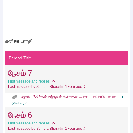
சுனிதா பாரதி
Thread Title
நேசம் 7
First message and replies
Last message by Sunitha Bharathi
, 1 year ago
நேசம் : 7கிச்சன் வந்தவள் கிச்சனை அலச… எல்லாம் பளபள...
1
year ago
நேசம் 6
First message and replies
Last message by Sunitha Bharathi
, 1 year ago